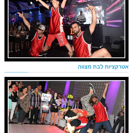
אטרקציות לבת מצווה