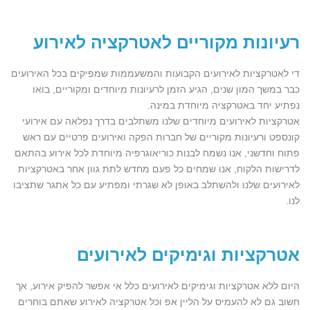
רעיונות מקוריים לאטרקציה לאירוע
די לאטרקציות לאירועים הקבועות והמשעממות שמפיקים בכל האירועים
כבר במשך המון שנים, הגיע הזמן לרעיונות מיוחדים ומקוריים, בואו
נפתיע יחד באטרקציה מיוחדת במינה.
אטרקציות לאירועים מיוחדים שלנו משתלבים בדרך נפלאה עם אירועי
קונספט ורעיונות מקוריים של חברות הפקה ואירועים פרטיים עם ראש
פתוח וחדשני, אנו נשמח לבנות כוריאוגרפיה מיוחדת לכל אירוע בהתאם
לדרישות הלקוח, אנו שמחים כל פעם מחדש לתת גוון אחר באטרקציות
לאירועים שלנו ולהשתלב באופן לא שגרתי ומפתיע עם כל אתגר שתציבו
לנו.
אטרקציות וגימיקים לאירועים
היום ללא אטרקציות וגימיקים לאירועים כלל אי אפשר להפיק אירוע, אך
חשוב גם לא להעמיס על הליין אפ וכל אטרקציה לאירוע שאתם בוחרים