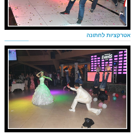
אטרקציות לחתונה