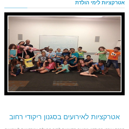
אטרקציות לימי הולדת
אטרקציות לאירועים בסגנון ריקודי רחוב