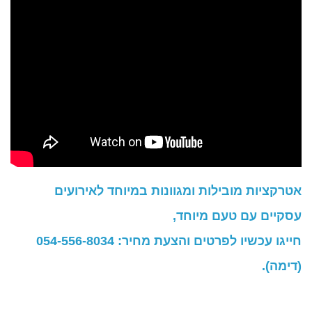
אטרקציות מובילות ומגוונות במיוחד לאירועים
עסקיים עם טעם מיוחד,
חייגו עכשיו לפרטים והצעת מחיר: 054-556-8034
(דימה).