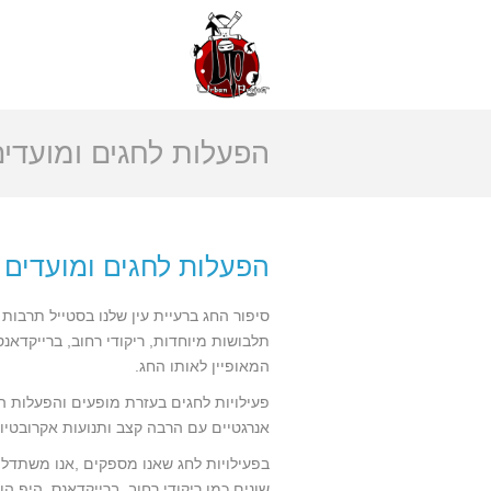
הפעלות לחגים ומועדי
הפעלות לחגים ומועדים 
סיפור החג ברעיית עין שלנו בסטייל תרבות
תלבושות מיוחדות, ריקודי רחוב, ברייקדאנ
המאופיין לאותו החג.
פעילויות לחגים בעזרת מופעים והפעלות ה
אנרגטיים עם הרבה קצב ותנועות אקרובטיו
בפעילויות לחג שאנו מספקים ,אנו משתדל
שונים כמו ריקודי רחוב, ברייקדאנס, היפ הופ