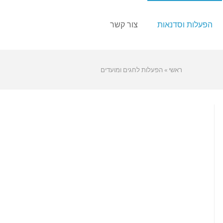
הפעלות וסדנאות
צור קשר
ראשי
»
הפעלות לחגים ומועדים