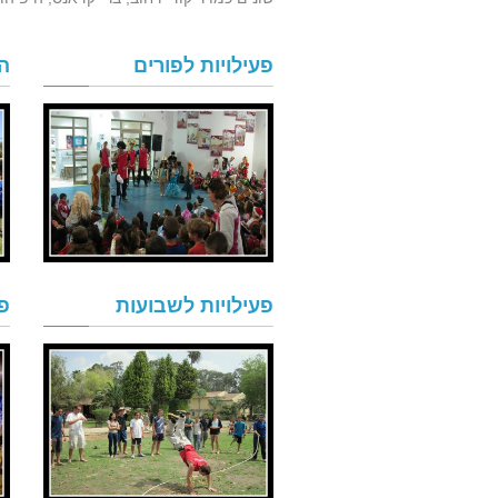
פעילויות לפורים
ה
פעילויות לשבועות
פ