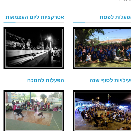
פעלות לפסח
אטרקציות ליום העצמאות
עילויות לסוף שנה
הפעלות לחנוכה