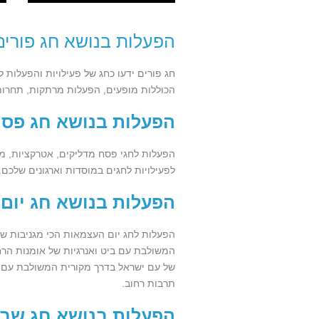
הפעלות בנושא חג פורים
חג פורים ידעו כחג של פעילויות והפעלות לי
הכוללות מופעים, הפעלות מרתקות, תחרות 
הפעלות בנושא חג פס
הפעלות לחגי פסח מדליקים, אטרקציות, מו
לפעילויות לחגים במוסדות וארגונים שלכם.
הפעלות בנושא חג יום
הפעלות לחג יום העצמאות הכי מגניבות שי
המשולבת עם ביט ואנרגיות של אומנות הרח
של עם ישראל בדרך מקורית המשולבת עם הר
תרבות רחוב.
הפעלות בנושא חג שבו