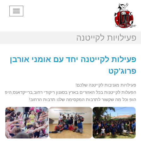
Toggle
avigation
פעילויות לקייטנה
פעילות לקייטנה יחד עם אומני אורבן
פרוג'קט
פעילויות מגניבות לקייטנה שלכם!
הפעלות לקייטנות בכל האזורים בארץ בסגנון ריקודי רחוב,ברייקדאנס,היפ
הופ וכל מה שקשור לתרבות המקסימה שלנו תרבות הרחוב!