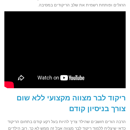
הרגלים ופותחת רשמית את שלב הריקודים במסיבה.
ריקוד לבר מצווה מקצועי ללא שום
צורך בניסיון קודם
הרבה הורים חושבים שהילד צריך להיות בעל רקע קודם בתחום הריקוד
כדאי שיצליח ללמוד ריקוד לבר מצווה אבל זה ממש לא כך. רוב הילדים