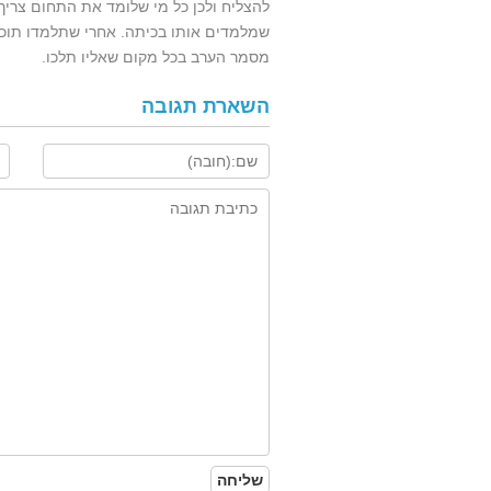
להצליח ולכן כל מי שלומד את התחום צריך 
שמלמדים אותו בכיתה. אחרי שתלמדו תוכ
מסמר הערב בכל מקום שאליו תלכו.
השארת תגובה