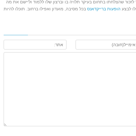
לזכור שהצלחתו בתחום בעיקר תלויה בו וברצון שלו ללמוד וליישם את מה
לו לבצע
הופעות ברייקדאנס
בכל מסיבה, מועדון ואפילו ברחוב. תוכלו להיות