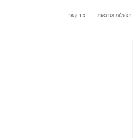
הפעלות וסדנאות
צור קשר