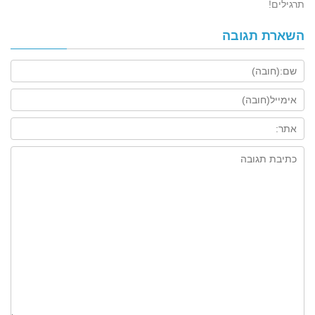
תרגילים!
השארת תגובה